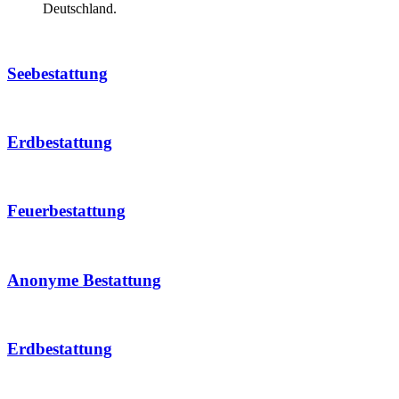
Deutschland.
Seebestattung
Erdbestattung
Feuerbestattung
Anonyme Bestattung
Erdbestattung