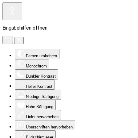
Eingabehilfen öffnen
Farben umkehren
Monochrom
Dunkler Kontrast
Heller Kontrast
Niedrige Sättigung
Hohe Sättigung
Links hervorheben
Überschriften hervorheben
Bildschirmleser