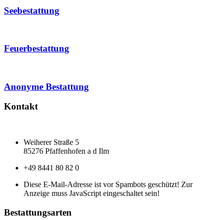
Seebestattung
Feuerbestattung
Anonyme Bestattung
Kontakt
Weiherer Straße 5
85276 Pfaffenhofen a d Ilm
+49 8441 80 82 0
Diese E-Mail-Adresse ist vor Spambots geschützt! Zur
Anzeige muss JavaScript eingeschaltet sein!
Bestattungsarten