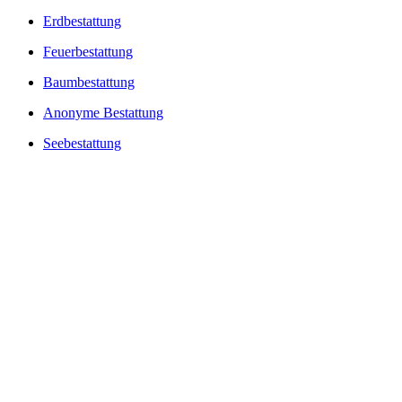
Erdbestattung
Feuerbestattung
Baumbestattung
Anonyme Bestattung
Seebestattung