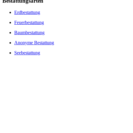
Bestattungsarten
Erdbestattung
Feuerbestattung
Baumbestattung
Anonyme Bestattung
Seebestattung