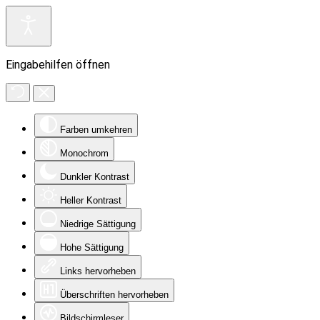
Eingabehilfen öffnen
Farben umkehren
Monochrom
Dunkler Kontrast
Heller Kontrast
Niedrige Sättigung
Hohe Sättigung
Links hervorheben
Überschriften hervorheben
Bildschirmleser