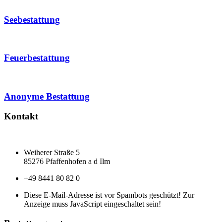
Seebestattung
Feuerbestattung
Anonyme Bestattung
Kontakt
Weiherer Straße 5
85276 Pfaffenhofen a d Ilm
+49 8441 80 82 0
Diese E-Mail-Adresse ist vor Spambots geschützt! Zur
Anzeige muss JavaScript eingeschaltet sein!