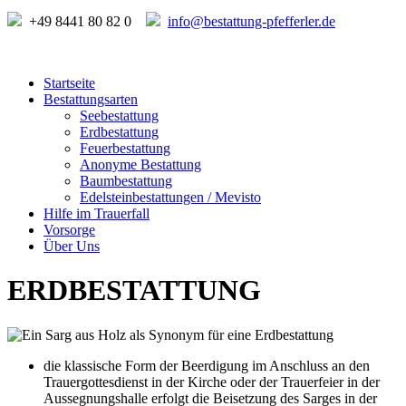
+49 8441 80 82 0
info@bestattung-pfefferler.de
Startseite
Bestattungsarten
Seebestattung
Erdbestattung
Feuerbestattung
Anonyme Bestattung
Baumbestattung
Edelsteinbestattungen / Mevisto
Hilfe im Trauerfall
Vorsorge
Über Uns
ERDBESTATTUNG
die klassische Form der Beerdigung im Anschluss an den
Trauergottesdienst in der Kirche oder der Trauerfeier in der
Aussegnungshalle erfolgt die Beisetzung des Sarges in der