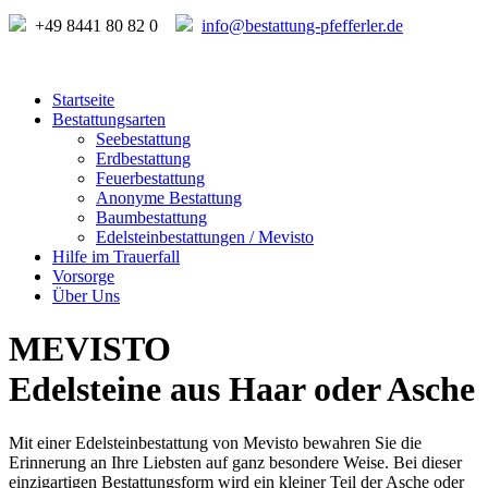
+49 8441 80 82 0
info@bestattung-pfefferler.de
Startseite
Bestattungsarten
Seebestattung
Erdbestattung
Feuerbestattung
Anonyme Bestattung
Baumbestattung
Edelsteinbestattungen / Mevisto
Hilfe im Trauerfall
Vorsorge
Über Uns
MEVISTO
Edelsteine aus Haar oder Asche
Mit einer Edelsteinbestattung von Mevisto bewahren Sie die
Erinnerung an Ihre Liebsten auf ganz besondere Weise. Bei dieser
einzigartigen Bestattungsform wird ein kleiner Teil der Asche oder