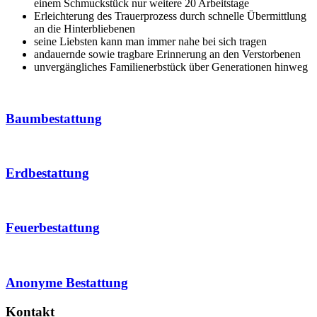
einem Schmuckstück nur weitere 20 Arbeitstage
Erleichterung des Trauerprozess durch schnelle Übermittlung
an die Hinterbliebenen
seine Liebsten kann man immer nahe bei sich tragen
andauernde sowie tragbare Erinnerung an den Verstorbenen
unvergängliches Familienerbstück über Generationen hinweg
Baumbestattung
Erdbestattung
Feuerbestattung
Anonyme Bestattung
Kontakt