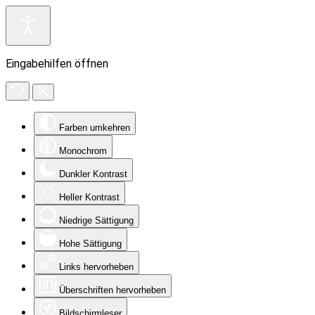
Eingabehilfen öffnen
Farben umkehren
Monochrom
Dunkler Kontrast
Heller Kontrast
Niedrige Sättigung
Hohe Sättigung
Links hervorheben
Überschriften hervorheben
Bildschirmleser