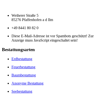
Weiherer Straße 5
85276 Pfaffenhofen a d Ilm
+49 8441 80 82 0
Diese E-Mail-Adresse ist vor Spambots geschützt! Zur
Anzeige muss JavaScript eingeschaltet sein!
Bestattungsarten
Erdbestattung
Feuerbestattung
Baumbestattung
Anonyme Bestattung
Seebestattung